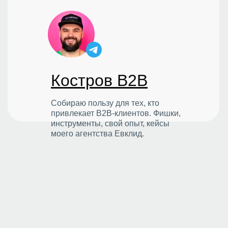
Костров B2B
Собираю пользу для тех, кто
привлекает B2B-клиентов. Фишки,
инструменты, свой опыт, кейсы
моего агентства Евклид.