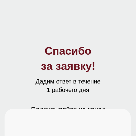
Спасибо
за заявку!
Дадим ответ в течение
1 рабочего дня
Подписывайся на канал
в Telegram!